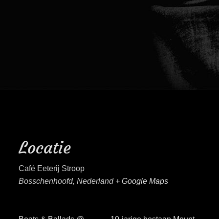
Locatie
Café Eeterij Stroop
Bosschenhoofd
,
Nederland
+ Google Maps