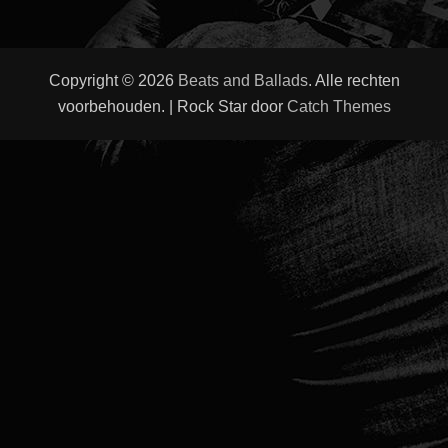
Copyright © 2026
Beats and Ballads
. Alle rechten
voorbehouden. | Rock Star door
Catch Themes